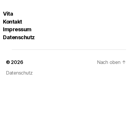
Vita
Kontakt
Impressum
Datenschutz
© 2026
Dagmar Richard
Nach oben
↑
Datenschutz